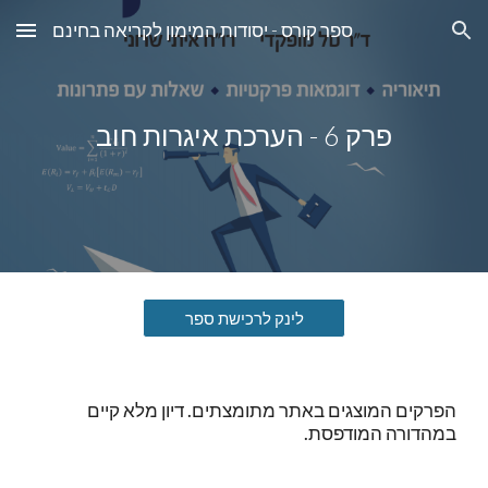
ספר קורס - יסודות המימון לקריאה בחינם
Skip to main content
Skip to navigation
פרק 6 - הערכת איגרות חוב
לינק לרכישת ספר
הפרקים המוצגים באתר מתומצתים. דיון מלא קיים
במהדורה המודפסת.