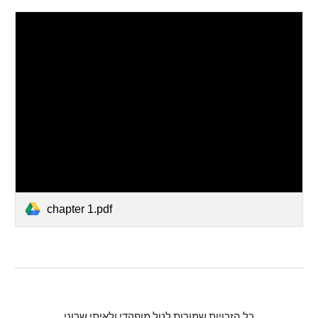
chapter 1.pdf
כל הזכויות שמורות לטל מופקדי ולאיתי שרוני