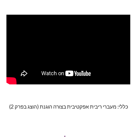
כללי: מעברי ריבית אפקטיבית בצורה הוגנת (הוצג בפרק 2)