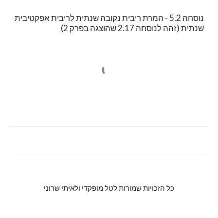
נוסחה 5.2 - המרת ריבית נקובה שנתית לריבית אפקטיבית 
שנתית (זהה לנוסחה 2.17 שהוצגה בפרק 2)
כל הזכויות שמורות לטל מופקדי ולאיתי שרוני