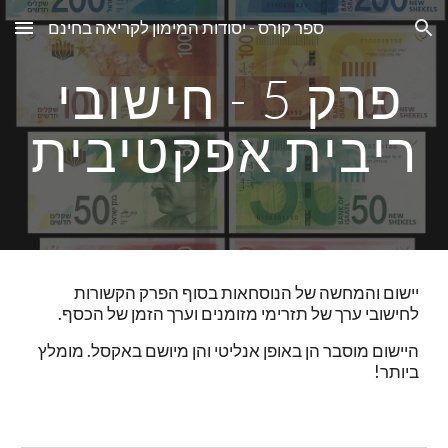
ספר קורס - יסודות המימון לקריאה בחינם
Skip to main content
Skip to navigation
פרק 5 - חישובי 
ריבית אפקטיבית
יישום והמחשה של הנוסחאות בסוף הפרק הקשורות 
לחישובי ערך של תזרימי מזומנים וערך הזמן של הכסף. 
היישום מוסבר הן באופן אנליטי והן מיושם באקסל. מומלץ 
ביותר!